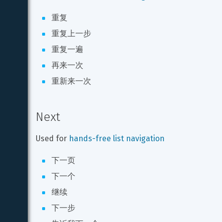
重复
重复上一步
重复一遍
再来一次
重新来一次
Next
Used for 
hands-free list navigation
下一页
下一个
继续
下一步