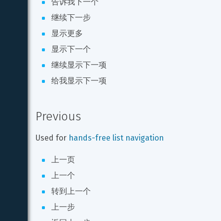
告诉我下一个
继续下一步
显示更多
显示下一个
继续显示下一项
给我显示下一项
Previous
Used for 
hands-free list navigation
上一页
上一个
转到上一个
上一步