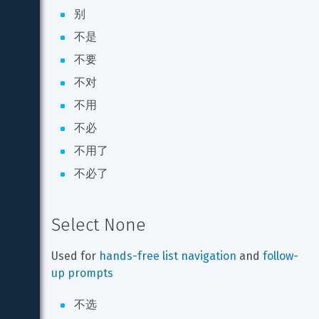
别
不是
不要
不对
不用
不必
不用了
不必了
Select None
Used for 
hands-free list navigation
 and 
follow-
up prompts
不选