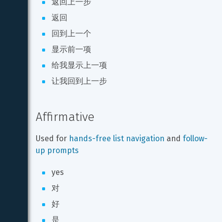
返回上一步
返回
回到上一个
显示前一项
给我显示上一项
让我回到上一步
Affirmative
Used for 
hands-free list navigation
 and 
follow-
up prompts
yes
对
好
是