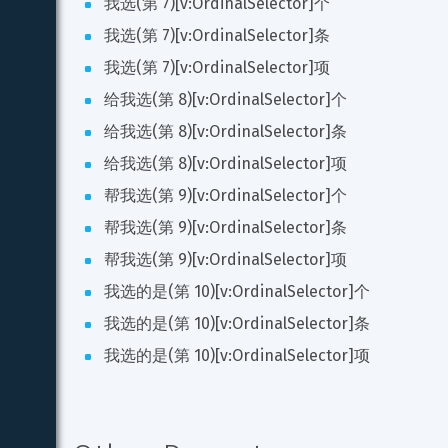
我选(第 7)[v:OrdinalSelector]个
我选(第 7)[v:OrdinalSelector]条
我选(第 7)[v:OrdinalSelector]项
给我选(第 8)[v:OrdinalSelector]个
给我选(第 8)[v:OrdinalSelector]条
给我选(第 8)[v:OrdinalSelector]项
帮我选(第 9)[v:OrdinalSelector]个
帮我选(第 9)[v:OrdinalSelector]条
帮我选(第 9)[v:OrdinalSelector]项
我选的是(第 10)[v:OrdinalSelector]个
我选的是(第 10)[v:OrdinalSelector]条
我选的是(第 10)[v:OrdinalSelector]项