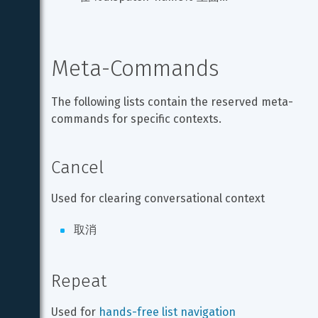
Meta-Commands
The following lists contain the reserved meta-
commands for specific contexts.
Cancel
Used for clearing conversational context
取消
Repeat
Used for 
hands-free list navigation