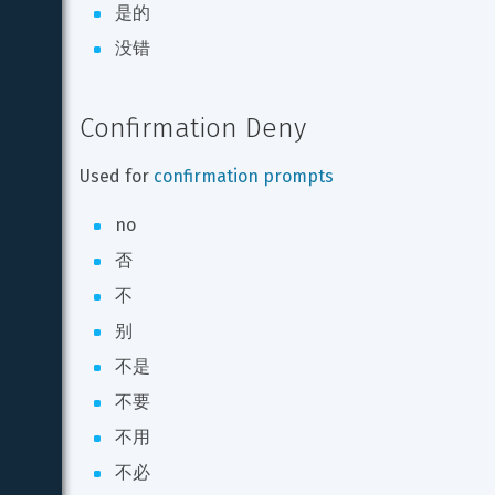
是的
没错
Confirmation Deny
Used for 
confirmation prompts
no
否
不
别
不是
不要
不用
不必