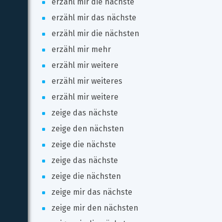
erzähl mir die nächste
erzähl mir das nächste
erzähl mir die nächsten
erzähl mir mehr
erzähl mir weitere
erzähl mir weiteres
erzähl mir weitere
zeige das nächste
zeige den nächsten
zeige die nächste
zeige das nächste
zeige die nächsten
zeige mir das nächste
zeige mir den nächsten