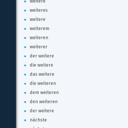
weitere
weiteres
weitere
weiterem
weiteren
weiterer
der weitere
die weitere
das weitere
die weiteren
dem weiteren
den weiteren
der weitere
nächste