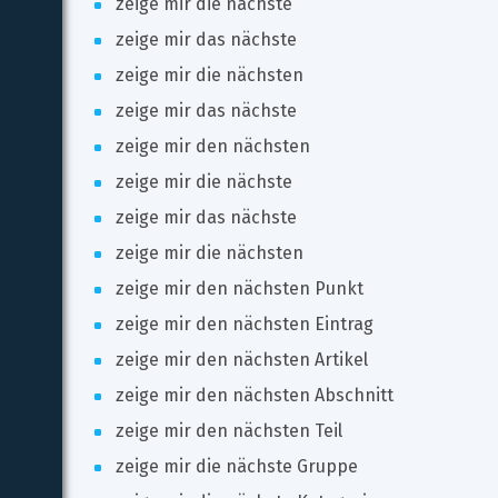
zeige mir die nächste
zeige mir das nächste
zeige mir die nächsten
zeige mir das nächste
zeige mir den nächsten
zeige mir die nächste
zeige mir das nächste
zeige mir die nächsten
zeige mir den nächsten Punkt
zeige mir den nächsten Eintrag
zeige mir den nächsten Artikel
zeige mir den nächsten Abschnitt
zeige mir den nächsten Teil
zeige mir die nächste Gruppe