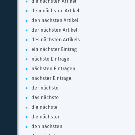
die nächsten Artikel
dem nächsten Artikel
den nächsten Artikel
der nächsten Artikel
des nächsten Artikels
ein nächster Eintrag
nächste Einträge
nächsten Einträgen
nächster Einträge
der nächste
das nächste
die nächste
die nächsten
den nächsten