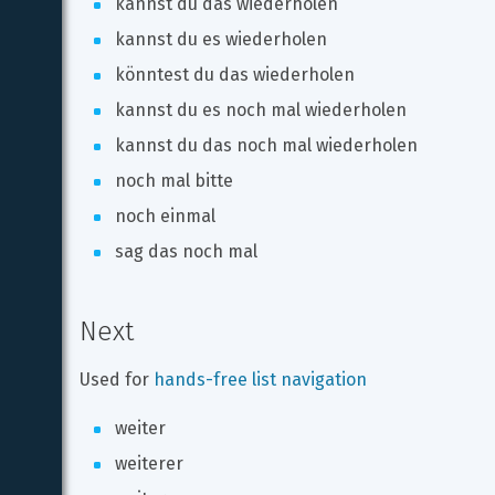
kannst du das wiederholen
kannst du es wiederholen
könntest du das wiederholen
kannst du es noch mal wiederholen
kannst du das noch mal wiederholen
noch mal bitte
noch einmal
sag das noch mal
Next
Used for 
hands-free list navigation
weiter
weiterer