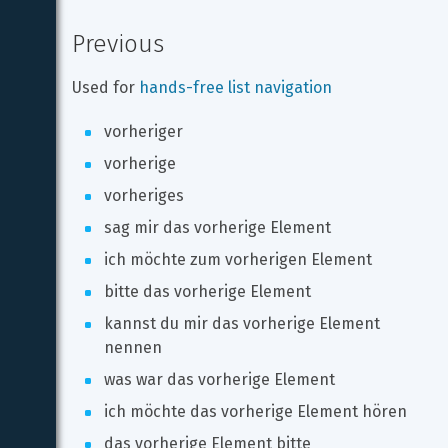
Previous
Used for 
hands-free list navigation
vorheriger
vorherige
vorheriges
sag mir das vorherige Element
ich möchte zum vorherigen Element
bitte das vorherige Element
kannst du mir das vorherige Element 
nennen
was war das vorherige Element
ich möchte das vorherige Element hören
das vorherige Element bitte