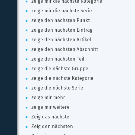
zeige mir die nächste Kategorie
zeige mir die nächste Serie
zeige den nächsten Punkt
zeige den nächsten Eintrag
zeige den nächsten Artikel
zeige den nächsten Abschnitt
zeige den nächsten Teil
zeige die nächste Gruppe
zeige die nächste Kategorie
zeige die nächste Serie
zeige mir mehr
zeige mir weitere
Zeig das nächste
Zeig den nächsten