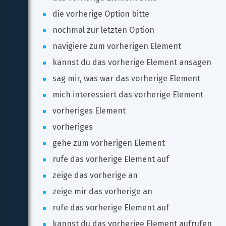
die vorherige Option bitte
nochmal zur letzten Option
navigiere zum vorherigen Element
kannst du das vorherige Element ansagen
sag mir, was war das vorherige Element
mich interessiert das vorherige Element
vorheriges Element
vorheriges
gehe zum vorherigen Element
rufe das vorherige Element auf
zeige das vorherige an
zeige mir das vorherige an
rufe das vorherige Element auf
kannst du das vorherige Element aufrufen