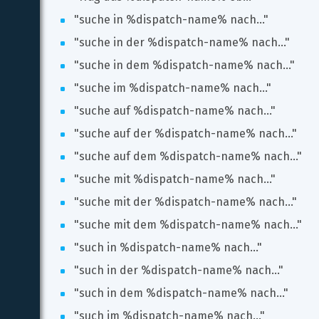
"suche in %dispatch-name% nach..."
"suche in der %dispatch-name% nach..."
"suche in dem %dispatch-name% nach..."
"suche im %dispatch-name% nach..."
"suche auf %dispatch-name% nach..."
"suche auf der %dispatch-name% nach..."
"suche auf dem %dispatch-name% nach..."
"suche mit %dispatch-name% nach..."
"suche mit der %dispatch-name% nach..."
"suche mit dem %dispatch-name% nach..."
"such in %dispatch-name% nach..."
"such in der %dispatch-name% nach..."
"such in dem %dispatch-name% nach..."
"such im %dispatch-name% nach..."