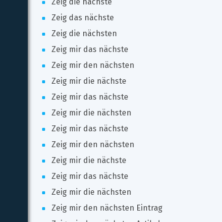
Zeig die nächste
Zeig das nächste
Zeig die nächsten
Zeig mir das nächste
Zeig mir den nächsten
Zeig mir die nächste
Zeig mir das nächste
Zeig mir die nächsten
Zeig mir das nächste
Zeig mir den nächsten
Zeig mir die nächste
Zeig mir das nächste
Zeig mir die nächsten
Zeig mir den nächsten Eintrag