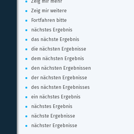
Zeig mir mehr
Zeig mir weitere
Fortfahren bitte
nächstes Ergebnis
das nächste Ergebnis
die nächsten Ergebnisse
dem nächsten Ergebnis
den nächsten Ergebnissen
der nächsten Ergebnisse
des nächsten Ergebnisses
ein nächstes Ergebnis
nächstes Ergebnis
nächste Ergebnisse
nächster Ergebnisse