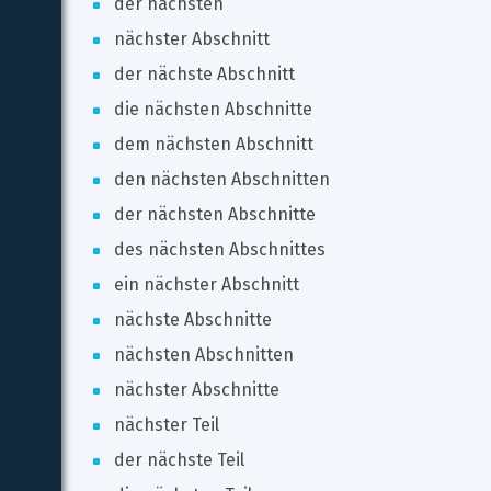
der nächsten
nächster Abschnitt
der nächste Abschnitt
die nächsten Abschnitte
dem nächsten Abschnitt
den nächsten Abschnitten
der nächsten Abschnitte
des nächsten Abschnittes
ein nächster Abschnitt
nächste Abschnitte
nächsten Abschnitten
nächster Abschnitte
nächster Teil
der nächste Teil