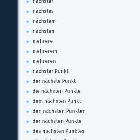
nächster
nächstes
nächstem
nächsten
mehrere
mehrerem
mehreren
nächster Punkt
der nächste Punkt
die nächsten Punkte
dem nächsten Punkt
den nächsten Punkten
der nächsten Punkte
des nächsten Punktes