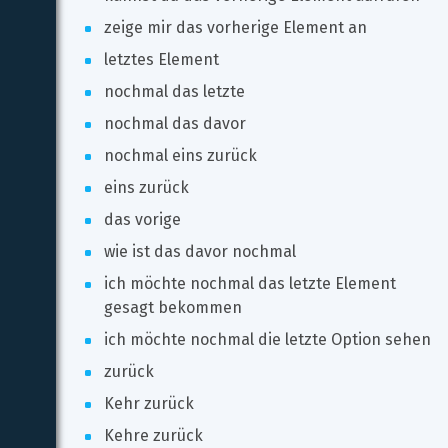
zeige mir das vorherige Element an
letztes Element
nochmal das letzte
nochmal das davor
nochmal eins zurück
eins zurück
das vorige
wie ist das davor nochmal
ich möchte nochmal das letzte Element 
gesagt bekommen
ich möchte nochmal die letzte Option sehen
zurück
Kehr zurück
Kehre zurück