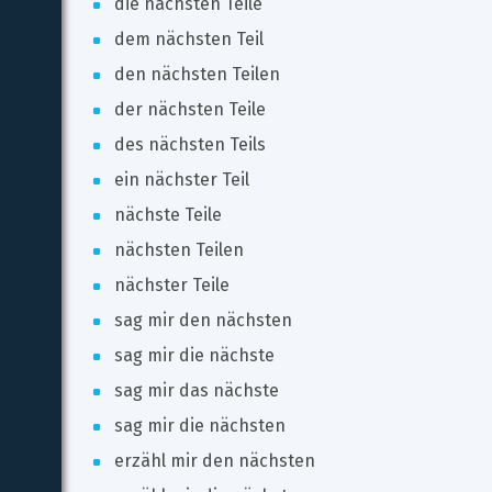
die nächsten Teile
dem nächsten Teil
den nächsten Teilen
der nächsten Teile
des nächsten Teils
ein nächster Teil
nächste Teile
nächsten Teilen
nächster Teile
sag mir den nächsten
sag mir die nächste
sag mir das nächste
sag mir die nächsten
erzähl mir den nächsten