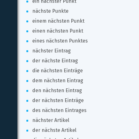
ein nächster Punkt
nächste Punkte
einem nächsten Punkt
einen nächsten Punkt
eines nächsten Punktes
nächster Eintrag
der nächste Eintrag
die nächsten Einträge
dem nächsten Eintrag
den nächsten Eintrag
der nächsten Einträge
des nächsten Eintrages
nächster Artikel
der nächste Artikel