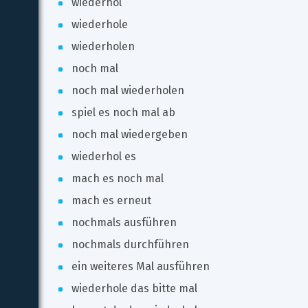
wiederhol
wiederhole
wiederholen
noch mal
noch mal wiederholen
spiel es noch mal ab
noch mal wiedergeben
wiederhol es
mach es noch mal
mach es erneut
nochmals ausführen
nochmals durchführen
ein weiteres Mal ausführen
wiederhole das bitte mal